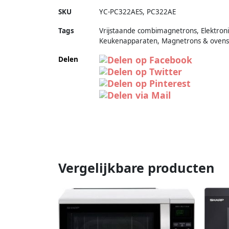
SKU
YC-PC322AES
,
PC322AE
Tags
Vrijstaande combimagnetrons, Elektroni
Keukenapparaten, Magnetrons & ovens
Delen
Vergelijkbare producten