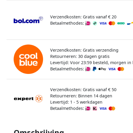
Verzendkosten: Gratis vanaf € 20
Betaalmethodes:
Verzendkosten: Gratis verzending
Retourneren: 30 dagen gratis
Levertijd: Voor 23:59 besteld, morgen in 
Betaalmethodes:
Verzendkosten: Gratis vanaf € 50
Retourneren: Binnen 14 dagen
Levertijd: 1 - 5 werkdagen
Betaalmethodes:
Omschrijving