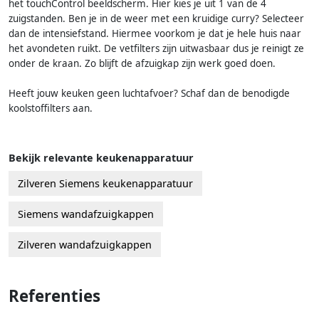
het touchControl beeldscherm. Hier kies je uit 1 van de 4
zuigstanden. Ben je in de weer met een kruidige curry? Selecteer
dan de intensiefstand. Hiermee voorkom je dat je hele huis naar
het avondeten ruikt. De vetfilters zijn uitwasbaar dus je reinigt ze
onder de kraan. Zo blijft de afzuigkap zijn werk goed doen.
Heeft jouw keuken geen luchtafvoer? Schaf dan de benodigde
koolstoffilters aan.
Bekijk relevante keukenapparatuur
Zilveren Siemens keukenapparatuur
Siemens wandafzuigkappen
Zilveren wandafzuigkappen
Referenties