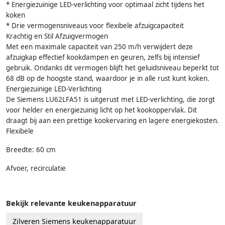
* Energiezuinige LED-verlichting voor optimaal zicht tijdens het
koken
* Drie vermogensniveaus voor flexibele afzuigcapaciteit
Krachtig en Stil Afzuigvermogen
Met een maximale capaciteit van 250 m/h verwijdert deze
afzuigkap effectief kookdampen en geuren, zelfs bij intensief
gebruik. Ondanks dit vermogen blijft het geluidsniveau beperkt tot
68 dB op de hoogste stand, waardoor je in alle rust kunt koken.
Energiezuinige LED-Verlichting
De Siemens LU62LFA51 is uitgerust met LED-verlichting, die zorgt
voor helder en energiezuinig licht op het kookoppervlak. Dit
draagt bij aan een prettige kookervaring en lagere energiekosten.
Flexibele
Breedte: 60 cm
Afvoer, recirculatie
Bekijk relevante keukenapparatuur
Zilveren Siemens keukenapparatuur