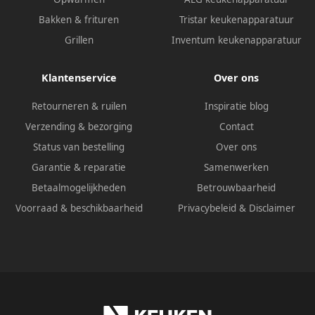
Bakken & frituren
Tristar keukenapparatuur
Grillen
Inventum keukenapparatuur
Klantenservice
Over ons
Retourneren & ruilen
Inspiratie blog
Verzending & bezorging
Contact
Status van bestelling
Over ons
Garantie & reparatie
Samenwerken
Betaalmogelijkheden
Betrouwbaarheid
Voorraad & beschikbaarheid
Privacybeleid
&
Disclaimer