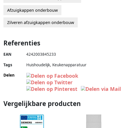
Afzuigkappen onderbouw
Zilveren afzuigkappen onderbouw
Referenties
EAN
4242003845233
Tags
Huishoudelijk, Keukenapparatuur
Delen
Vergelijkbare producten