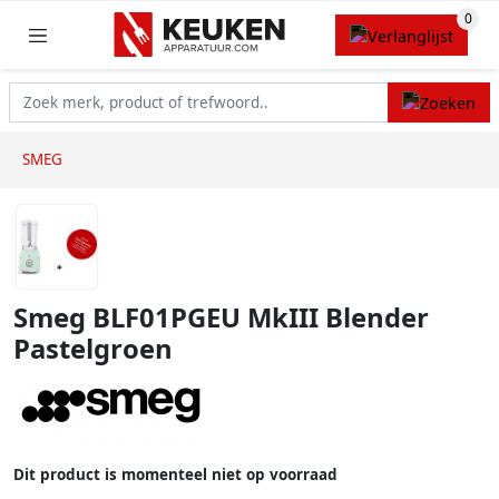
SMEG
Smeg BLF01PGEU MkIII Blender
Pastelgroen
Dit product is momenteel niet op voorraad