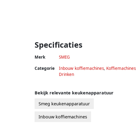
Specificaties
Merk
SMEG
Categorie
Inbouw koffiemachines
,
Koffiemachines
Drinken
Bekijk relevante keukenapparatuur
Smeg keukenapparatuur
Inbouw koffiemachines