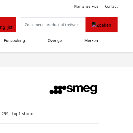
Klantenservice
Contact
Funcooking
Overige
Merken
bij
shop:
.299,-
1