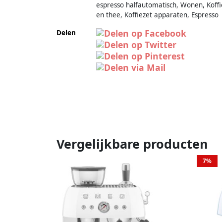
espresso halfautomatisch, Wonen, Koffi
en thee, Koffiezet apparaten, Espresso
Delen
Vergelijkbare producten
7%