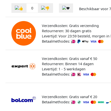
0
Beschikbaar voor
7
Verzendkosten: Gratis verzending
Retourneren: 30 dagen gratis
Levertijd: Voor 23:59 besteld, morgen in 
Betaalmethodes:
Verzendkosten: Gratis vanaf € 50
Retourneren: Binnen 14 dagen
Levertijd: 1 - 5 werkdagen
Betaalmethodes:
Verzendkosten: Gratis vanaf € 20
Betaalmethodes: