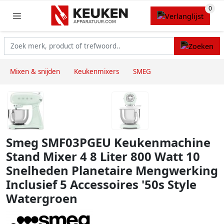
Mixen & snijden
Keukenmixers
SMEG
Smeg SMF03PGEU Keukenmachine
Stand Mixer 4 8 Liter 800 Watt 10
Snelheden Planetaire Mengwerking
Inclusief 5 Accessoires '50s Style
Watergroen