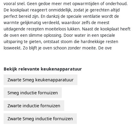
vooral snel. Geen gedoe meer met opwarmtijden of onderhoud.
De kookplaat reageert onmiddellijk, zodat je gerechten altijd
perfect bereid zijn. En dankzij de speciale ventilatie wordt de
warmte gelijkmatig verdeeld, waardoor zelfs de meest
uitdagende recepten moeiteloos lukken. Naast de kookplaat heeft
de oven een slimme oplossing. Door water in een speciale
uitsparing te gieten, ontstaat stoom die hardnekkige resten
losweekt. Zo blijft je oven schoon zonder moeite. De ove
Bekijk relevante keukenapparatuur
Zwarte Smeg keukenapparatuur
Smeg inductie fornuizen
Zwarte inductie fornuizen
Zwarte Smeg inductie fornuizen