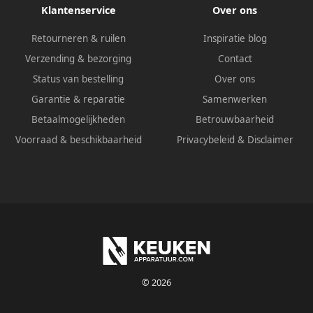
Klantenservice
Over ons
Retourneren & ruilen
Inspiratie blog
Verzending & bezorging
Contact
Status van bestelling
Over ons
Garantie & reparatie
Samenwerken
Betaalmogelijkheden
Betrouwbaarheid
Voorraad & beschikbaarheid
Privacybeleid
&
Disclaimer
© 2026