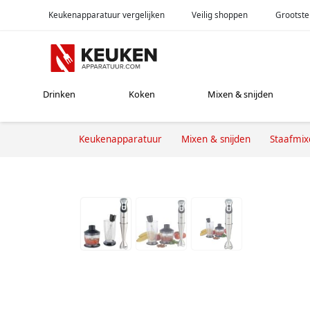
Keukenapparatuur vergelijken
Veilig shoppen
Grootste
Drinken
Koken
Mixen & snijden
Keukenapparatuur
Mixen & snijden
Staafmix