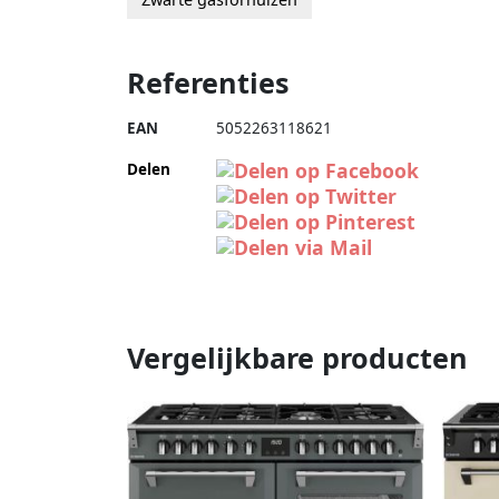
Referenties
EAN
5052263118621
Delen
Vergelijkbare producten