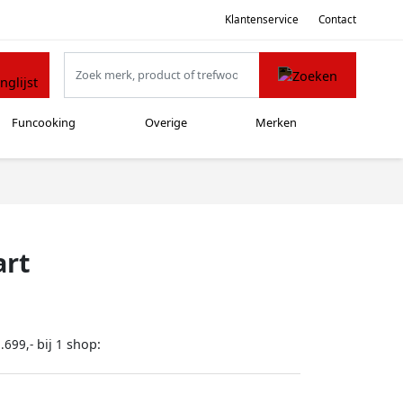
Klantenservice
Contact
Funcooking
Overige
Merken
art
bij
shop:
.699,-
1