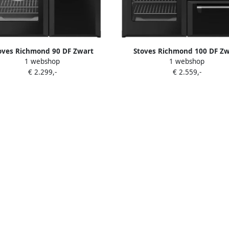
oves Richmond 90 DF Zwart
Stoves Richmond 100 DF Zw
1 webshop
1 webshop
€ 2.299,-
€ 2.559,-