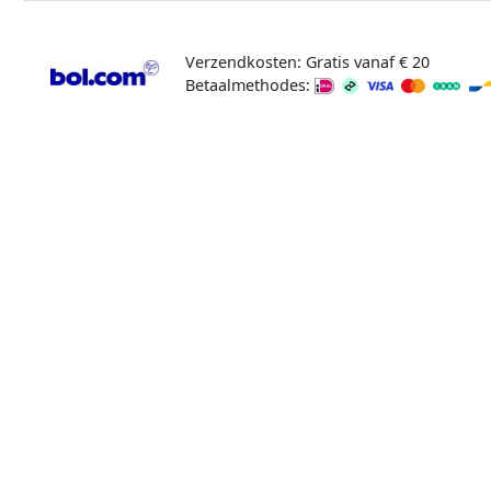
Verzendkosten: Gratis vanaf € 20
Betaalmethodes: