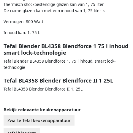
Thermisch shockbestendige glazen kan van 1, 75 liter
De ruime glazen kan met een inhoud van 1, 75 liter is
Vermogen: 800 Watt
Inhoud kan: 1, 75 L
Tefal Blender BL4358 Blendforce 1 75 l inhoud
smart lock-technologie
Tefal Blender BL4358 Blendforce 1, 75 l inhoud, smart lock-
technologie
Tefal BL4358 Blender Blendforce II 1 25L
Tefal BL4358 Blender Blendforce II 1, 25L
Bekijk relevante keukenapparatuur
Zwarte Tefal keukenapparatuur