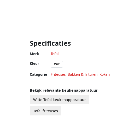
Specificaties
Merk
Tefal
Kleur
Wit
Categorie
Friteuses
,
Bakken & frituren
,
Koken
Bekijk relevante keukenapparatuur
Witte Tefal keukenapparatuur
Tefal friteuses