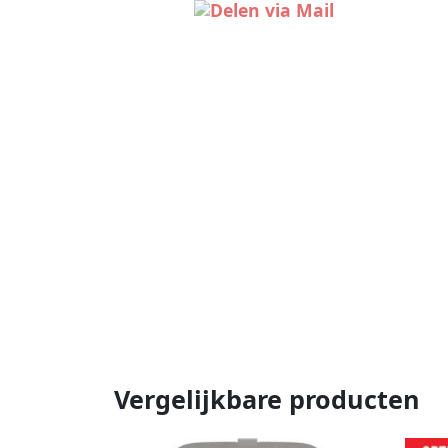
Vergelijkbare producten