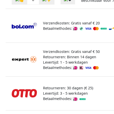
Beschikbaar voor
Verzendkosten: Gratis vanaf € 20
Betaalmethodes:
Verzendkosten: Gratis vanaf € 50
Retourneren: Binnen 14 dagen
Levertijd: 1 - 5 werkdagen
Betaalmethodes:
Retourneren: 30 dagen (€ 25)
Levertijd: 3 - 5 werkdagen
Betaalmethodes: