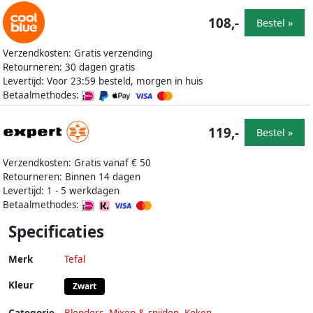
108,-
Bestel »
Verzendkosten: Gratis verzending
Retourneren: 30 dagen gratis
Levertijd: Voor 23:59 besteld, morgen in huis
Betaalmethodes:
119,-
Bestel »
Verzendkosten: Gratis vanaf € 50
Retourneren: Binnen 14 dagen
Levertijd: 1 - 5 werkdagen
Betaalmethodes:
Specificaties
Merk
Tefal
Kleur
Zwart