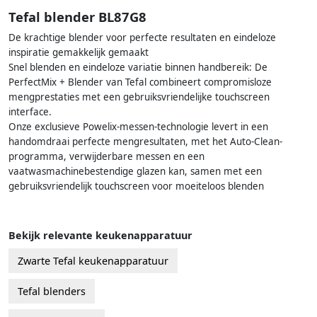
Tefal blender BL87G8
De krachtige blender voor perfecte resultaten en eindeloze
inspiratie gemakkelijk gemaakt
Snel blenden en eindeloze variatie binnen handbereik: De
PerfectMix + Blender van Tefal combineert compromisloze
mengprestaties met een gebruiksvriendelijke touchscreen
interface.
Onze exclusieve Powelix-messen-technologie levert in een
handomdraai perfecte mengresultaten, met het Auto-Clean-
programma, verwijderbare messen en een
vaatwasmachinebestendige glazen kan, samen met een
gebruiksvriendelijk touchscreen voor moeiteloos blenden
Bekijk relevante keukenapparatuur
Zwarte Tefal keukenapparatuur
Tefal blenders