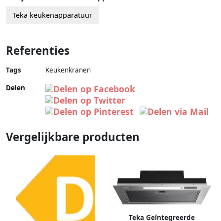
Teka keukenapparatuur
Referenties
Tags
Keukenkranen
Delen
Vergelijkbare producten
Teka Geïntegreerde