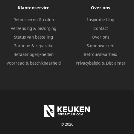
Klantenservice
Over ons
Retourneren & ruilen
Inspiratie blog
Verzending & bezorging
Contact
Status van bestelling
Over ons
Garantie & reparatie
Samenwerken
Betaalmogelijkheden
Betrouwbaarheid
Voorraad & beschikbaarheid
Privacybeleid
&
Disclaimer
© 2026