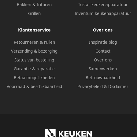
Bakken & frituren
Tristar keukenapparatuur
Grillen
Inventum keukenapparatuur
Klantenservice
Over ons
Retourneren & ruilen
Inspiratie blog
Verzending & bezorging
Contact
Status van bestelling
Over ons
Garantie & reparatie
Samenwerken
Betaalmogelijkheden
Betrouwbaarheid
Voorraad & beschikbaarheid
Privacybeleid
&
Disclaimer