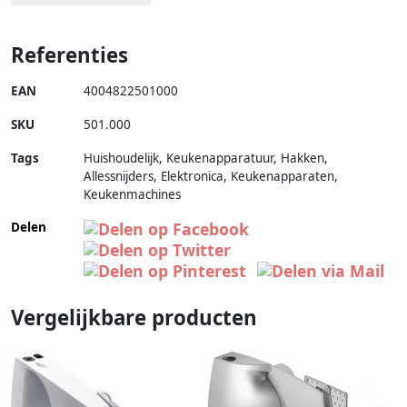
Referenties
EAN
4004822501000
SKU
501.000
Tags
Huishoudelijk, Keukenapparatuur, Hakken,
Allessnijders, Elektronica, Keukenapparaten,
Keukenmachines
Delen
Vergelijkbare producten