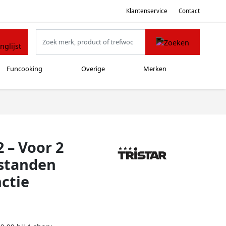
Klantenservice
Contact
Funcooking
Overige
Merken
 – Voor 2
standen
ctie