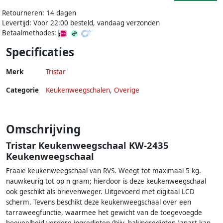
Retourneren: 14 dagen
Levertijd: Voor 22:00 besteld, vandaag verzonden
Betaalmethodes:
Specificaties
Merk
Tristar
Categorie
Keukenweegschalen
,
Overige
Omschrijving
Tristar Keukenweegschaal KW-2435
Keukenweegschaal
Fraaie keukenweegschaal van RVS. Weegt tot maximaal 5 kg.
nauwkeurig tot op n gram; hierdoor is deze keukenweegschaal
ook geschikt als brievenweger. Uitgevoerd met digitaal LCD
scherm. Tevens beschikt deze keukenweegschaal over een
tarraweegfunctie, waarmee het gewicht van de toegevoegde