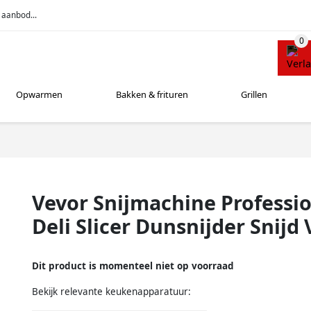
 aanbod...
Opwarmen
Bakken & frituren
Grillen
Vevor Snijmachine Professi
Deli Slicer Dunsnijder Snijd
Dit product is momenteel niet op voorraad
Bekijk relevante keukenapparatuur: