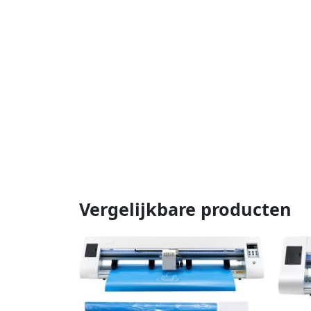
Vergelijkbare producten