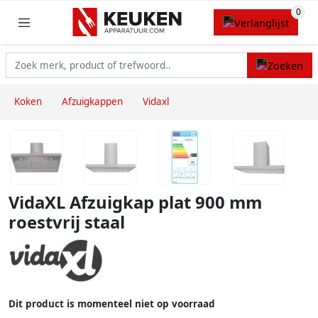
Koken
Afzuigkappen
Vidaxl
VidaXL Afzuigkap plat 900 mm
roestvrij staal
Dit product is momenteel niet op voorraad