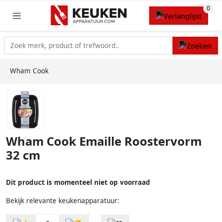
Wham Cook
Wham Cook Emaille Roostervorm
32 cm
Dit product is momenteel niet op voorraad
Bekijk relevante keukenapparatuur: