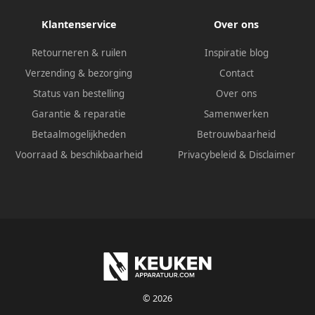
Klantenservice
Over ons
Retourneren & ruilen
Inspiratie blog
Verzending & bezorging
Contact
Status van bestelling
Over ons
Garantie & reparatie
Samenwerken
Betaalmogelijkheden
Betrouwbaarheid
Voorraad & beschikbaarheid
Privacybeleid
&
Disclaimer
© 2026