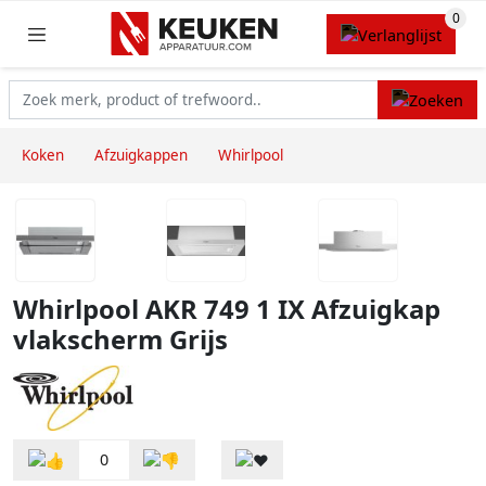
Koken
Afzuigkappen
Whirlpool
Whirlpool AKR 749 1 IX Afzuigkap
vlakscherm Grijs
0