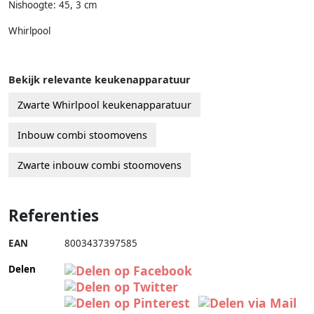
Nishoogte: 45, 3 cm
Whirlpool
Bekijk relevante keukenapparatuur
Zwarte Whirlpool keukenapparatuur
Inbouw combi stoomovens
Zwarte inbouw combi stoomovens
Referenties
EAN
8003437397585
Delen