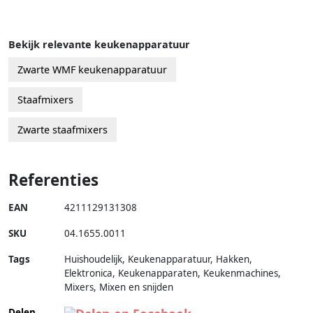
Bekijk relevante keukenapparatuur
Zwarte WMF keukenapparatuur
Staafmixers
Zwarte staafmixers
Referenties
EAN
4211129131308
SKU
04.1655.0011
Tags
Huishoudelijk, Keukenapparatuur, Hakken,
Elektronica, Keukenapparaten, Keukenmachines,
Mixers, Mixen en snijden
Delen