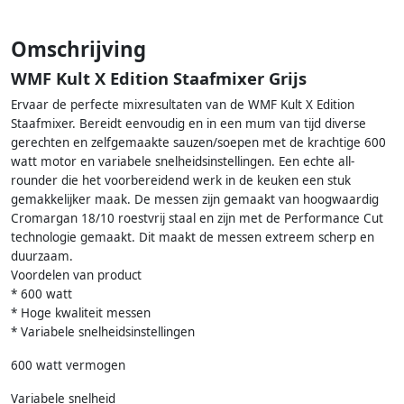
Omschrijving
WMF Kult X Edition Staafmixer Grijs
Ervaar de perfecte mixresultaten van de WMF Kult X Edition
Staafmixer. Bereidt eenvoudig en in een mum van tijd diverse
gerechten en zelfgemaakte sauzen/soepen met de krachtige 600
watt motor en variabele snelheidsinstellingen. Een echte all-
rounder die het voorbereidend werk in de keuken een stuk
gemakkelijker maak. De messen zijn gemaakt van hoogwaardig
Cromargan 18/10 roestvrij staal en zijn met de Performance Cut
technologie gemaakt. Dit maakt de messen extreem scherp en
duurzaam.
Voordelen van product
* 600 watt
* Hoge kwaliteit messen
* Variabele snelheidsinstellingen
600 watt vermogen
Variabele snelheid