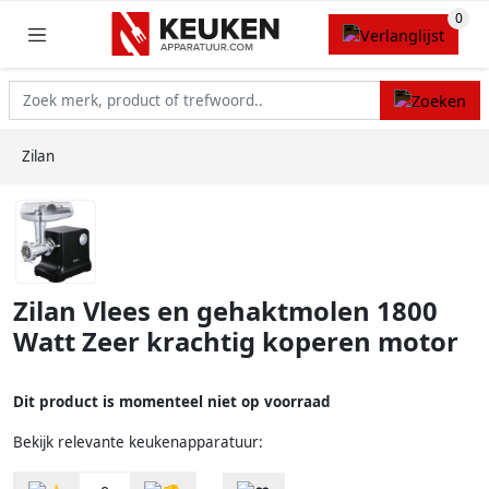
Zilan
Zilan Vlees en gehaktmolen 1800
Watt Zeer krachtig koperen motor
Dit product is momenteel niet op voorraad
Bekijk relevante keukenapparatuur: