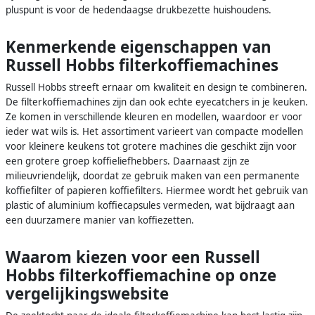
pluspunt is voor de hedendaagse drukbezette huishoudens.
Kenmerkende eigenschappen van
Russell Hobbs filterkoffiemachines
Russell Hobbs streeft ernaar om kwaliteit en design te combineren.
De filterkoffiemachines zijn dan ook echte eyecatchers in je keuken.
Ze komen in verschillende kleuren en modellen, waardoor er voor
ieder wat wils is. Het assortiment varieert van compacte modellen
voor kleinere keukens tot grotere machines die geschikt zijn voor
een grotere groep koffieliefhebbers. Daarnaast zijn ze
milieuvriendelijk, doordat ze gebruik maken van een permanente
koffiefilter of papieren koffiefilters. Hiermee wordt het gebruik van
plastic of aluminium koffiecapsules vermeden, wat bijdraagt aan
een duurzamere manier van koffiezetten.
Waarom kiezen voor een Russell
Hobbs filterkoffiemachine op onze
vergelijkingswebsite