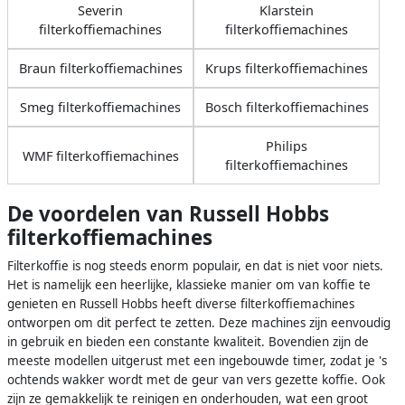
Severin
Klarstein
filterkoffiemachines
filterkoffiemachines
Braun filterkoffiemachines
Krups filterkoffiemachines
Smeg filterkoffiemachines
Bosch filterkoffiemachines
Philips
WMF filterkoffiemachines
filterkoffiemachines
De voordelen van Russell Hobbs
filterkoffiemachines
Filterkoffie is nog steeds enorm populair, en dat is niet voor niets.
Het is namelijk een heerlijke, klassieke manier om van koffie te
genieten en Russell Hobbs heeft diverse filterkoffiemachines
ontworpen om dit perfect te zetten. Deze machines zijn eenvoudig
in gebruik en bieden een constante kwaliteit. Bovendien zijn de
meeste modellen uitgerust met een ingebouwde timer, zodat je 's
ochtends wakker wordt met de geur van vers gezette koffie. Ook
zijn ze gemakkelijk te reinigen en onderhouden, wat een groot