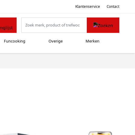
Klantenservice
Contact
Funcooking
Overige
Merken