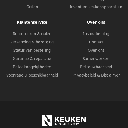
Grillen
Inventum keukenapparatuur
Klantenservice
Over ons
Retourneren & ruilen
Inspiratie blog
Verzending & bezorging
Contact
Status van bestelling
Over ons
Garantie & reparatie
Samenwerken
Betaalmogelijkheden
Betrouwbaarheid
Voorraad & beschikbaarheid
Privacybeleid
&
Disclaimer