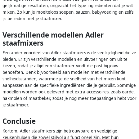
gelijkmatige resultaten, ongeacht het type ingrediënten dat je wilt
mixen. Zo kun je moeiteloos soepen, sauzen, babyvoeding en zelfs
ijs bereiden met je staafmixer.
Verschillende modellen Adler
staafmixers
Een ander voordeel van Adler staafmixers is de veelzijdigheid die ze
bieden. Er zijn verschillende modellen en uitvoeringen om uit te
kiezen, zodat je altijd een staafmixer vindt die past bij jouw
behoeften. Denk bijvoorbeeld aan modellen met verschillende
snelheidsstanden, waarmee je de snelheid van het mixen kunt
aanpassen aan de specifieke ingrediënten die je gebruikt. Sommige
modellen worden ook geleverd met extra accessoires, zoals garde,
hakmolen of maatbeker, zodat je nog meer toepassingen hebt voor
je staafmixer.
Conclusie
Kortom, Adler staafmixers zijn betrouwbare en veelzijdige
keukenhulpen die zowel stijlvol als functioneel zijn. Met hun