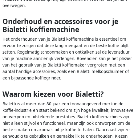
overwegen.
Onderhoud en accessoires voor je
Bialetti koffiemachine
Het onderhouden van je Bialetti koffiemachine is essentieel om
ervoor te zorgen dat deze lang meegaat en de beste koffie blijft
zetten. Regelmatig schoonmaken en ontkalken zal de levensduur
van je machine aanzienlijk verlengen. Bovendien kan je het plezier
van het gebruik van je Bialetti koffiemaker vergroten met een
aantal handige accessoires, zoals een Bialetti melkopschuimer of
een bijpassende koffiegrinder.
Waarom kiezen voor Bialetti?
Bialetti is al meer dan 80 jaar een toonaangevend merk in de
koffie-industrie en staat bekend om zijn hoge kwaliteit, innovatieve
ontwerpen en uitstekende prestaties. Bialetti koffiemachines zijn
niet alleen stijlvol en functioneel, maar zijn ook ontworpen om de
beste smaken en aroma's uit je koffie te halen. Daarnaast zijn ze
eenvoudig te gebruiken en gemakkelijk te onderhouden. Kiezen