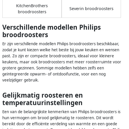
KitchenBrothers
Severin broodroosters
broodroosters
Verschillende modellen Philips
broodroosters
Er zijn verschillende modellen Philips broodroosters beschikbaar,
zodat je kunt kiezen welke het beste bij jouw keuken en wensen
past. Zo zijn er compacte broodroosters, ideaal voor kleinere
keukens, maar ook broodroosters met meer roosterruimte voor
grotere gezinnen. Sommige modellen hebben zelfs een
geïntegreerde opwarm- of ontdooifunctie, voor een nog
veelzijdiger gebruik.
Gelijkmatig roosteren en
temperatuurinstellingen
Een van de belangrijkste kenmerken van Philips broodroosters is
hun vermogen om brood gelijkmatig te roosteren. Dit wordt
bereikt door de efficiënte verdeling van warmte en een goede