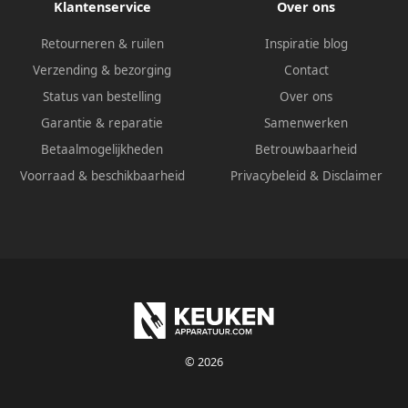
Klantenservice
Over ons
Retourneren & ruilen
Inspiratie blog
Verzending & bezorging
Contact
Status van bestelling
Over ons
Garantie & reparatie
Samenwerken
Betaalmogelijkheden
Betrouwbaarheid
Voorraad & beschikbaarheid
Privacybeleid
&
Disclaimer
© 2026