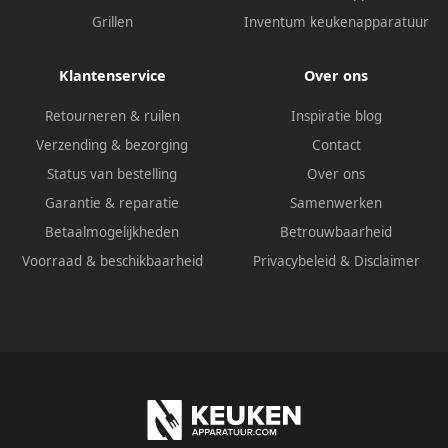
Grillen
Inventum keukenapparatuur
Klantenservice
Over ons
Retourneren & ruilen
Inspiratie blog
Verzending & bezorging
Contact
Status van bestelling
Over ons
Garantie & reparatie
Samenwerken
Betaalmogelijkheden
Betrouwbaarheid
Voorraad & beschikbaarheid
Privacybeleid
&
Disclaimer