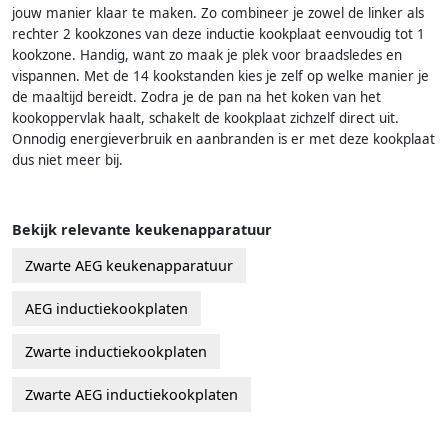
jouw manier klaar te maken. Zo combineer je zowel de linker als
rechter 2 kookzones van deze inductie kookplaat eenvoudig tot 1
kookzone. Handig, want zo maak je plek voor braadsledes en
vispannen. Met de 14 kookstanden kies je zelf op welke manier je
de maaltijd bereidt. Zodra je de pan na het koken van het
kookoppervlak haalt, schakelt de kookplaat zichzelf direct uit.
Onnodig energieverbruik en aanbranden is er met deze kookplaat
dus niet meer bij.
Bekijk relevante keukenapparatuur
Zwarte AEG keukenapparatuur
AEG inductiekookplaten
Zwarte inductiekookplaten
Zwarte AEG inductiekookplaten