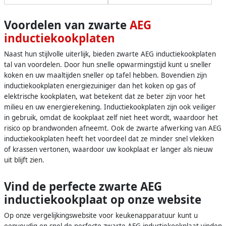
Voordelen van zwarte
AEG
inductiekookplaten
Naast hun stijlvolle uiterlijk, bieden zwarte AEG inductiekookplaten
tal van voordelen. Door hun snelle opwarmingstijd kunt u sneller
koken en uw maaltijden sneller op tafel hebben. Bovendien zijn
inductiekookplaten energiezuiniger dan het koken op gas of
elektrische kookplaten, wat betekent dat ze beter zijn voor het
milieu en uw energierekening. Inductiekookplaten zijn ook veiliger
in gebruik, omdat de kookplaat zelf niet heet wordt, waardoor het
risico op brandwonden afneemt. Ook de zwarte afwerking van AEG
inductiekookplaten heeft het voordeel dat ze minder snel vlekken
of krassen vertonen, waardoor uw kookplaat er langer als nieuw
uit blijft zien.
Vind de perfecte zwarte AEG
inductiekookplaat op onze website
Op onze vergelijkingswebsite voor keukenapparatuur kunt u