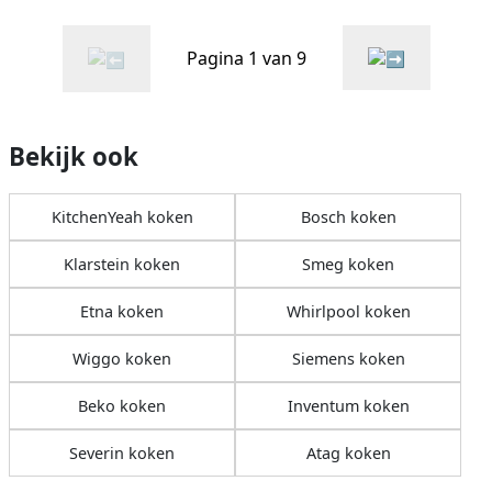
Pagina 1 van 9
Bekijk ook
KitchenYeah koken
Bosch koken
Klarstein koken
Smeg koken
Etna koken
Whirlpool koken
Wiggo koken
Siemens koken
Beko koken
Inventum koken
Severin koken
Atag koken