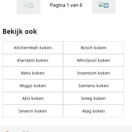
Pagina 1 van 6
Bekijk ook
KitchenYeah koken
Bosch koken
Klarstein koken
Whirlpool koken
Beko koken
Inventum koken
Wiggo koken
Siemens koken
AEG koken
Smeg koken
Severin koken
Atag koken