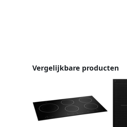
Vergelijkbare producten