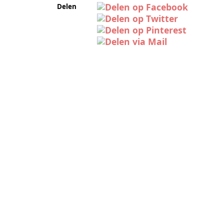
Delen