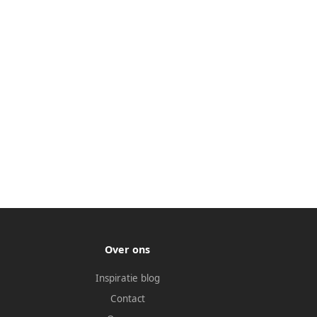
Over ons
Inspiratie blog
Contact