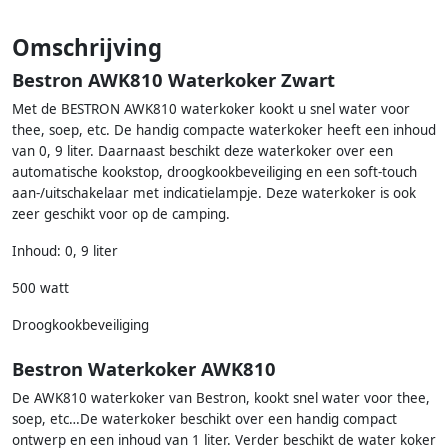
Omschrijving
Bestron AWK810 Waterkoker Zwart
Met de BESTRON AWK810 waterkoker kookt u snel water voor
thee, soep, etc. De handig compacte waterkoker heeft een inhoud
van 0, 9 liter. Daarnaast beschikt deze waterkoker over een
automatische kookstop, droogkookbeveiliging en een soft-touch
aan-/uitschakelaar met indicatielampje. Deze waterkoker is ook
zeer geschikt voor op de camping.
Inhoud: 0, 9 liter
500 watt
Droogkookbeveiliging
Bestron Waterkoker AWK810
De AWK810 waterkoker van Bestron, kookt snel water voor thee,
soep, etc…De waterkoker beschikt over een handig compact
ontwerp en een inhoud van 1 liter. Verder beschikt de water koker