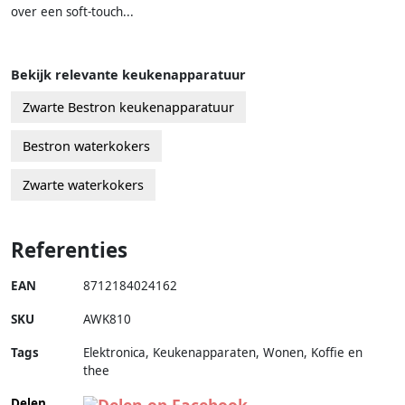
over een soft-touch...
Bekijk relevante keukenapparatuur
Zwarte Bestron keukenapparatuur
Bestron waterkokers
Zwarte waterkokers
Referenties
EAN
8712184024162
SKU
AWK810
Tags
Elektronica, Keukenapparaten, Wonen, Koffie en
thee
Delen