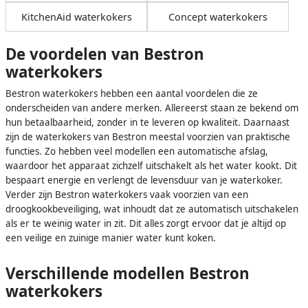
KitchenAid waterkokers
Concept waterkokers
De voordelen van Bestron
waterkokers
Bestron waterkokers hebben een aantal voordelen die ze
onderscheiden van andere merken. Allereerst staan ze bekend om
hun betaalbaarheid, zonder in te leveren op kwaliteit. Daarnaast
zijn de waterkokers van Bestron meestal voorzien van praktische
functies. Zo hebben veel modellen een automatische afslag,
waardoor het apparaat zichzelf uitschakelt als het water kookt. Dit
bespaart energie en verlengt de levensduur van je waterkoker.
Verder zijn Bestron waterkokers vaak voorzien van een
droogkookbeveiliging, wat inhoudt dat ze automatisch uitschakelen
als er te weinig water in zit. Dit alles zorgt ervoor dat je altijd op
een veilige en zuinige manier water kunt koken.
Verschillende modellen Bestron
waterkokers