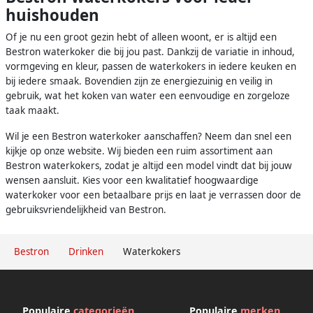
huishouden
Of je nu een groot gezin hebt of alleen woont, er is altijd een
Bestron waterkoker die bij jou past. Dankzij de variatie in inhoud,
vormgeving en kleur, passen de waterkokers in iedere keuken en
bij iedere smaak. Bovendien zijn ze energiezuinig en veilig in
gebruik, wat het koken van water een eenvoudige en zorgeloze
taak maakt.
Wil je een Bestron waterkoker aanschaffen? Neem dan snel een
kijkje op onze website. Wij bieden een ruim assortiment aan
Bestron waterkokers, zodat je altijd een model vindt dat bij jouw
wensen aansluit. Kies voor een kwalitatief hoogwaardige
waterkoker voor een betaalbare prijs en laat je verrassen door de
gebruiksvriendelijkheid van Bestron.
Bestron
Drinken
Waterkokers
Populaire
categorieën
Populaire
merken