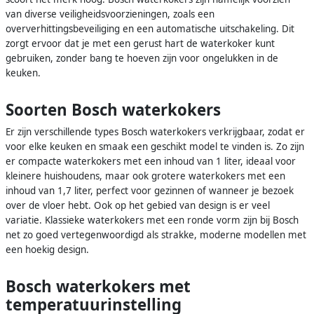
van diverse veiligheidsvoorzieningen, zoals een
oververhittingsbeveiliging en een automatische uitschakeling. Dit
zorgt ervoor dat je met een gerust hart de waterkoker kunt
gebruiken, zonder bang te hoeven zijn voor ongelukken in de
keuken.
Soorten Bosch waterkokers
Er zijn verschillende types Bosch waterkokers verkrijgbaar, zodat er
voor elke keuken en smaak een geschikt model te vinden is. Zo zijn
er compacte waterkokers met een inhoud van 1 liter, ideaal voor
kleinere huishoudens, maar ook grotere waterkokers met een
inhoud van 1,7 liter, perfect voor gezinnen of wanneer je bezoek
over de vloer hebt. Ook op het gebied van design is er veel
variatie. Klassieke waterkokers met een ronde vorm zijn bij Bosch
net zo goed vertegenwoordigd als strakke, moderne modellen met
een hoekig design.
Bosch waterkokers met
temperatuurinstelling