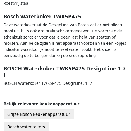
Roestvrij staal
Bosch waterkoker TWK5P475
Deze waterkoker uit de DesignLine van Bosch ziet er niet alleen
mooi uit, hij is ook erg praktisch vormgegeven. De vorm van de
schenktuit zorgt er voor dat je geen last hebt van spatten of
morsen. Aan beide zijden is het apparaat voorzien van een kopjes
indicator waardoor je nooit te veel water kookt. Het snoer is
eenvoudig op te bergen dankzij de snoeroprolling.
BOSCH Waterkoker TWK5P475 DesignLine 1 7
l
BOSCH Waterkoker TWK5P475 DesignLine, 1, 7 l
Bekijk relevante keukenapparatuur
Grijze Bosch keukenapparatuur
Bosch waterkokers