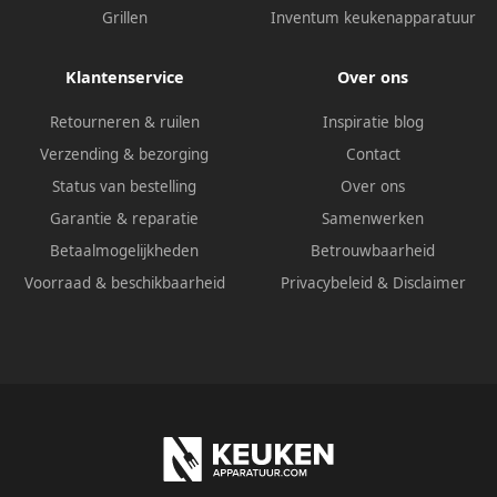
Grillen
Inventum keukenapparatuur
Klantenservice
Over ons
Retourneren & ruilen
Inspiratie blog
Verzending & bezorging
Contact
Status van bestelling
Over ons
Garantie & reparatie
Samenwerken
Betaalmogelijkheden
Betrouwbaarheid
Voorraad & beschikbaarheid
Privacybeleid
&
Disclaimer