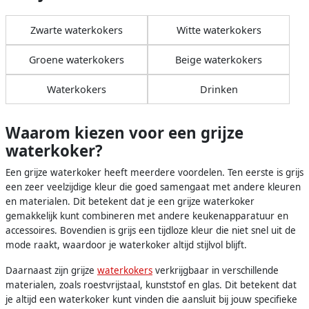
Zwarte waterkokers
Witte waterkokers
Groene waterkokers
Beige waterkokers
Waterkokers
Drinken
Waarom kiezen voor een grijze
waterkoker?
Een grijze waterkoker heeft meerdere voordelen. Ten eerste is grijs
een zeer veelzijdige kleur die goed samengaat met andere kleuren
en materialen. Dit betekent dat je een grijze waterkoker
gemakkelijk kunt combineren met andere keukenapparatuur en
accessoires. Bovendien is grijs een tijdloze kleur die niet snel uit de
mode raakt, waardoor je waterkoker altijd stijlvol blijft.
Daarnaast zijn grijze
waterkokers
verkrijgbaar in verschillende
materialen, zoals roestvrijstaal, kunststof en glas. Dit betekent dat
je altijd een waterkoker kunt vinden die aansluit bij jouw specifieke