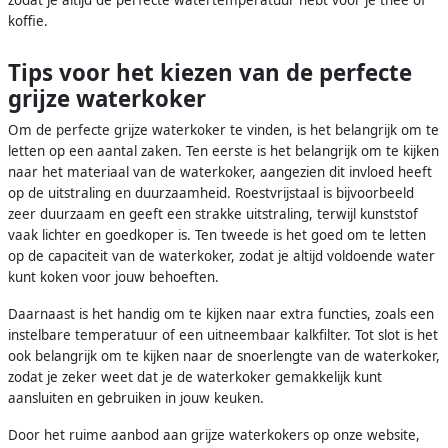
koffie.
Tips voor het kiezen van de perfecte
grijze waterkoker
Om de perfecte grijze waterkoker te vinden, is het belangrijk om te
letten op een aantal zaken. Ten eerste is het belangrijk om te kijken
naar het materiaal van de waterkoker, aangezien dit invloed heeft
op de uitstraling en duurzaamheid. Roestvrijstaal is bijvoorbeeld
zeer duurzaam en geeft een strakke uitstraling, terwijl kunststof
vaak lichter en goedkoper is. Ten tweede is het goed om te letten
op de capaciteit van de waterkoker, zodat je altijd voldoende water
kunt koken voor jouw behoeften.
Daarnaast is het handig om te kijken naar extra functies, zoals een
instelbare temperatuur of een uitneembaar kalkfilter. Tot slot is het
ook belangrijk om te kijken naar de snoerlengte van de waterkoker,
zodat je zeker weet dat je de waterkoker gemakkelijk kunt
aansluiten en gebruiken in jouw keuken.
Door het ruime aanbod aan grijze waterkokers op onze website,