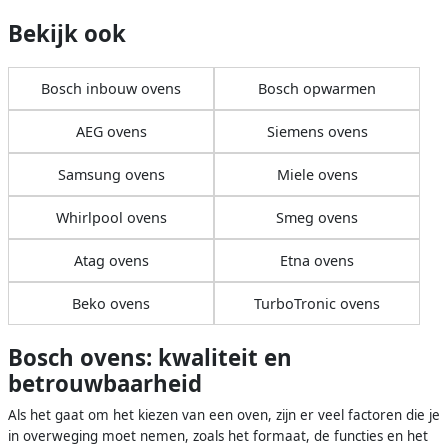
Bekijk ook
Bosch inbouw ovens
Bosch opwarmen
AEG ovens
Siemens ovens
Samsung ovens
Miele ovens
Whirlpool ovens
Smeg ovens
Atag ovens
Etna ovens
Beko ovens
TurboTronic ovens
Bosch ovens: kwaliteit en
betrouwbaarheid
Als het gaat om het kiezen van een oven, zijn er veel factoren die je
in overweging moet nemen, zoals het formaat, de functies en het