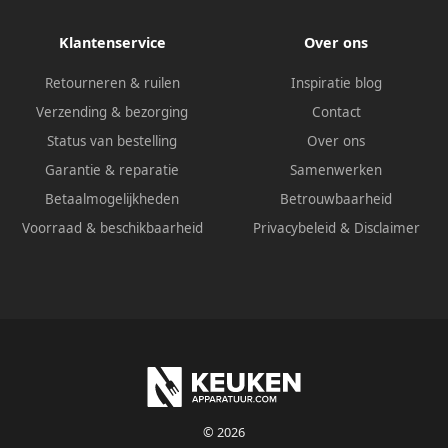
Klantenservice
Over ons
Retourneren & ruilen
Inspiratie blog
Verzending & bezorging
Contact
Status van bestelling
Over ons
Garantie & reparatie
Samenwerken
Betaalmogelijkheden
Betrouwbaarheid
Voorraad & beschikbaarheid
Privacybeleid
&
Disclaimer
© 2026