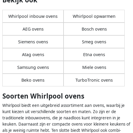
Whirlpool inbouw ovens
Whirlpool opwarmen
AEG ovens
Bosch ovens
Siemens ovens
Smeg ovens
Atag ovens
Etna ovens
Samsung ovens
Miele ovens
Beko ovens
TurboTronic ovens
Soorten Whirlpool ovens
Whirlpool biedt een uitgebreid assortiment aan ovens, waarbij je
kunt kiezen uit verschillende soorten en maten. Zo zijn er de
traditionele inbouwovens, die je naadloos kunt integreren in je
keuken. Daarnaast zijn er compacte ovens voor kleinere keukens of
als je weinig ruimte hebt. Ten slotte biedt Whirlpool ook combi-