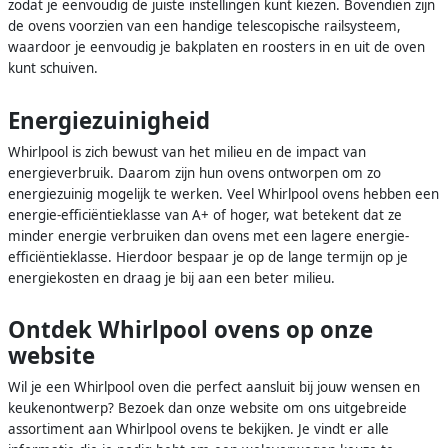
zodat je eenvoudig de juiste instellingen kunt kiezen. Bovendien zijn
de ovens voorzien van een handige telescopische railsysteem,
waardoor je eenvoudig je bakplaten en roosters in en uit de oven
kunt schuiven.
Energiezuinigheid
Whirlpool is zich bewust van het milieu en de impact van
energieverbruik. Daarom zijn hun ovens ontworpen om zo
energiezuinig mogelijk te werken. Veel Whirlpool ovens hebben een
energie-efficiëntieklasse van A+ of hoger, wat betekent dat ze
minder energie verbruiken dan ovens met een lagere energie-
efficiëntieklasse. Hierdoor bespaar je op de lange termijn op je
energiekosten en draag je bij aan een beter milieu.
Ontdek Whirlpool ovens op onze
website
Wil je een Whirlpool oven die perfect aansluit bij jouw wensen en
keukenontwerp? Bezoek dan onze website om ons uitgebreide
assortiment aan Whirlpool ovens te bekijken. Je vindt er alle