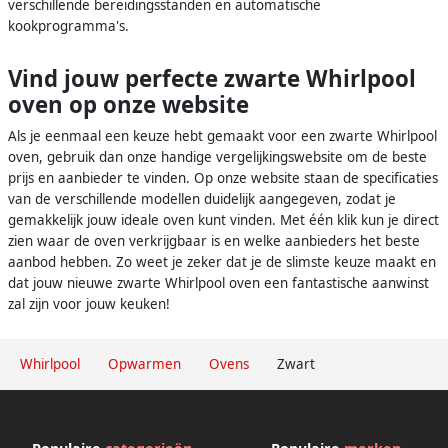
verschillende bereidingsstanden en automatische
kookprogramma's.
Vind jouw perfecte zwarte Whirlpool
oven op onze website
Als je eenmaal een keuze hebt gemaakt voor een zwarte Whirlpool
oven, gebruik dan onze handige vergelijkingswebsite om de beste
prijs en aanbieder te vinden. Op onze website staan de specificaties
van de verschillende modellen duidelijk aangegeven, zodat je
gemakkelijk jouw ideale oven kunt vinden. Met één klik kun je direct
zien waar de oven verkrijgbaar is en welke aanbieders het beste
aanbod hebben. Zo weet je zeker dat je de slimste keuze maakt en
dat jouw nieuwe zwarte Whirlpool oven een fantastische aanwinst
zal zijn voor jouw keuken!
Whirlpool
Opwarmen
Ovens
Zwart