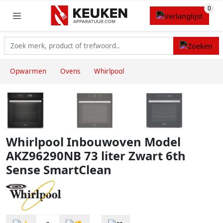
Opwarmen
Ovens
Whirlpool
Whirlpool Inbouwoven Model
AKZ96290NB 73 liter Zwart 6th
Sense SmartClean