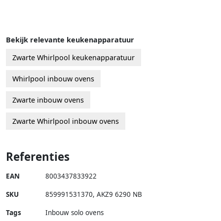
Bekijk relevante keukenapparatuur
Zwarte Whirlpool keukenapparatuur
Whirlpool inbouw ovens
Zwarte inbouw ovens
Zwarte Whirlpool inbouw ovens
Referenties
EAN
8003437833922
SKU
859991531370
,
AKZ9 6290 NB
Tags
Inbouw solo ovens