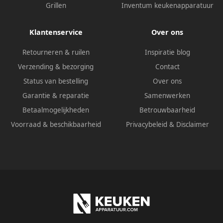
Grillen
Inventum keukenapparatuur
Klantenservice
Over ons
Retourneren & ruilen
Inspiratie blog
Verzending & bezorging
Contact
Status van bestelling
Over ons
Garantie & reparatie
Samenwerken
Betaalmogelijkheden
Betrouwbaarheid
Voorraad & beschikbaarheid
Privacybeleid
&
Disclaimer