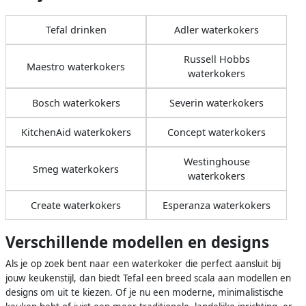
Tefal drinken
Adler waterkokers
Russell Hobbs
Maestro waterkokers
waterkokers
Bosch waterkokers
Severin waterkokers
KitchenAid waterkokers
Concept waterkokers
Westinghouse
Smeg waterkokers
waterkokers
Create waterkokers
Esperanza waterkokers
Verschillende modellen en designs
Als je op zoek bent naar een waterkoker die perfect aansluit bij
jouw keukenstijl, dan biedt Tefal een breed scala aan modellen en
designs om uit te kiezen. Of je nu een moderne, minimalistische