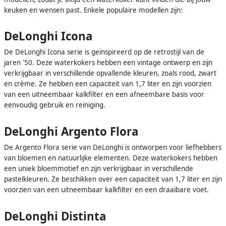
keuken en wensen past. Enkele populaire modellen zijn:
DeLonghi Icona
De DeLonghi Icona serie is geïnspireerd op de retrostijl van de
jaren '50. Deze waterkokers hebben een vintage ontwerp en zijn
verkrijgbaar in verschillende opvallende kleuren, zoals rood, zwart
en crème. Ze hebben een capaciteit van 1,7 liter en zijn voorzien
van een uitneembaar kalkfilter en een afneembare basis voor
eenvoudig gebruik en reiniging.
DeLonghi Argento Flora
De Argento Flora serie van DeLonghi is ontworpen voor liefhebbers
van bloemen en natuurlijke elementen. Deze waterkokers hebben
een uniek bloemmotief en zijn verkrijgbaar in verschillende
pastelkleuren. Ze beschikken over een capaciteit van 1,7 liter en zijn
voorzien van een uitneembaar kalkfilter en een draaibare voet.
DeLonghi Distinta