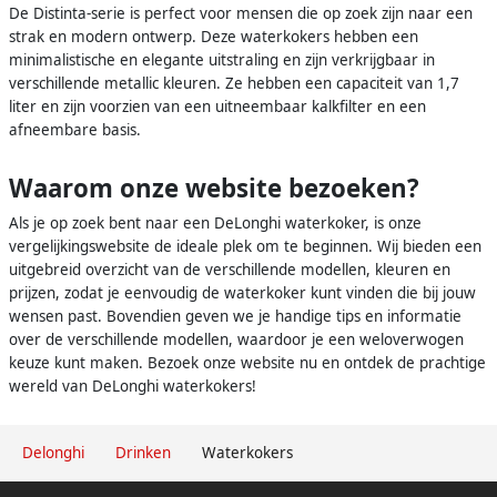
De Distinta-serie is perfect voor mensen die op zoek zijn naar een
strak en modern ontwerp. Deze waterkokers hebben een
minimalistische en elegante uitstraling en zijn verkrijgbaar in
verschillende metallic kleuren. Ze hebben een capaciteit van 1,7
liter en zijn voorzien van een uitneembaar kalkfilter en een
afneembare basis.
Waarom onze website bezoeken?
Als je op zoek bent naar een DeLonghi waterkoker, is onze
vergelijkingswebsite de ideale plek om te beginnen. Wij bieden een
uitgebreid overzicht van de verschillende modellen, kleuren en
prijzen, zodat je eenvoudig de waterkoker kunt vinden die bij jouw
wensen past. Bovendien geven we je handige tips en informatie
over de verschillende modellen, waardoor je een weloverwogen
keuze kunt maken. Bezoek onze website nu en ontdek de prachtige
wereld van DeLonghi waterkokers!
Delonghi
Drinken
Waterkokers