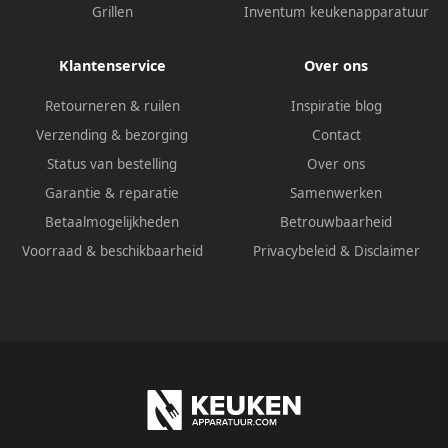
Grillen
Inventum keukenapparatuur
Klantenservice
Over ons
Retourneren & ruilen
Inspiratie blog
Verzending & bezorging
Contact
Status van bestelling
Over ons
Garantie & reparatie
Samenwerken
Betaalmogelijkheden
Betrouwbaarheid
Voorraad & beschikbaarheid
Privacybeleid
&
Disclaimer