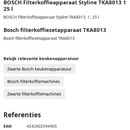
BOSCH Filterkoffieapparaat Styline TKA8013 1
25 l
BOSCH Filterkoffieapparaat Styline TKA8013, 1, 25 l
Bosch filterkoffiezetapparaat TKA8013
Bosch filterkoffiezetapparaat TKA8013
Bekijk relevante keukenapparatuur
Zwarte Bosch keukenapparatuur
Bosch filterkoffiemachines
Zwarte filterkoffiemachines
Referenties
EAN
4242002594965