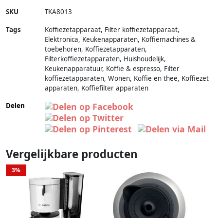
SKU
TKA8013
Tags
Koffiezetapparaat, Filter koffiezetapparaat,
Elektronica, Keukenapparaten, Koffiemachines &
toebehoren, Koffiezetapparaten,
Filterkoffiezetapparaten, Huishoudelijk,
Keukenapparatuur, Koffie & espresso, Filter
koffiezetapparaten, Wonen, Koffie en thee, Koffiezet
apparaten, Koffiefilter apparaten
Delen
Vergelijkbare producten
3%