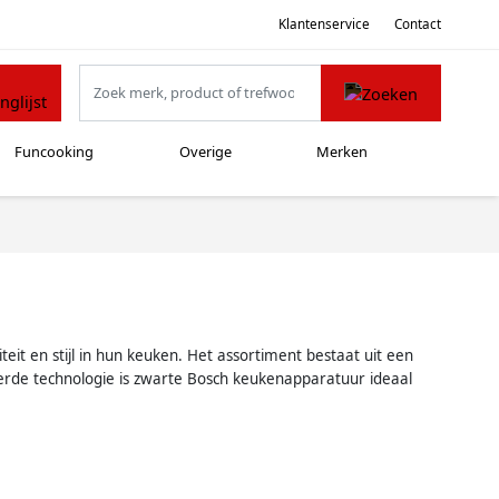
Klantenservice
Contact
Funcooking
Overige
Merken
it en stijl in hun keuken. Het assortiment bestaat uit een
eerde technologie is zwarte Bosch keukenapparatuur ideaal