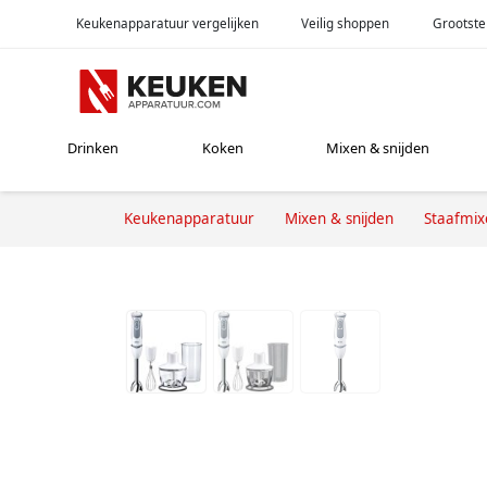
Keukenapparatuur vergelijken
Veilig shoppen
Grootste
Drinken
Koken
Mixen & snijden
Keukenapparatuur
Mixen & snijden
Staafmix